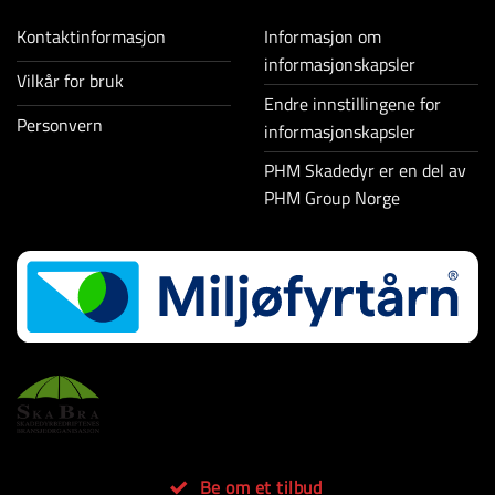
Kontaktinformasjon
Informasjon om
informasjonskapsler
Vilkår for bruk
Endre innstillingene for
Personvern
informasjonskapsler
PHM Skadedyr er en del av
PHM Group Norge
Be om et tilbud