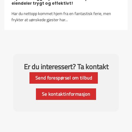
eiendeler trygt og effektivt!
Har du nettopp kommet hjem fra en fantastisk ferie, men
frykter at uønskede gjester har...
Er du interessert? Ta kontakt
Send forespørsel om tilbud
Se kontaktinformasjon