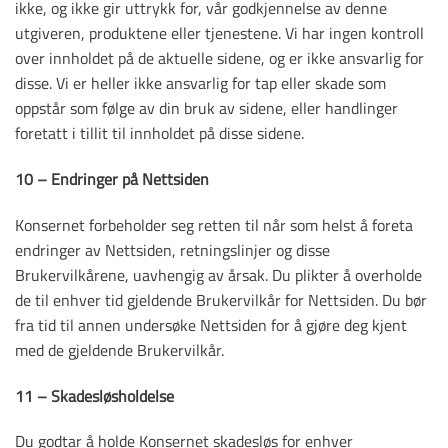
ikke, og ikke gir uttrykk for, vår godkjennelse av denne
utgiveren, produktene eller tjenestene. Vi har ingen kontroll
over innholdet på de aktuelle sidene, og er ikke ansvarlig for
disse. Vi er heller ikke ansvarlig for tap eller skade som
oppstår som følge av din bruk av sidene, eller handlinger
foretatt i tillit til innholdet på disse sidene.
10 – Endringer på Nettsiden
Konsernet forbeholder seg retten til når som helst å foreta
endringer av Nettsiden, retningslinjer og disse
Brukervilkårene, uavhengig av årsak. Du plikter å overholde
de til enhver tid gjeldende Brukervilkår for Nettsiden. Du bør
fra tid til annen undersøke Nettsiden for å gjøre deg kjent
med de gjeldende Brukervilkår.
11 – Skadesløsholdelse
Du godtar å holde Konsernet skadesløs for enhver