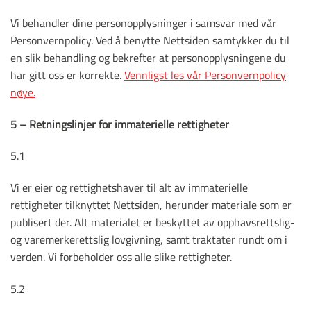
Vi behandler dine personopplysninger i samsvar med vår
Personvernpolicy. Ved å benytte Nettsiden samtykker du til
en slik behandling og bekrefter at personopplysningene du
har gitt oss er korrekte.
Vennligst les vår Personvernpolicy
nøye.
5 – Retningslinjer for immaterielle rettigheter
5.1
Vi er eier og rettighetshaver til alt av immaterielle
rettigheter tilknyttet Nettsiden, herunder materiale som er
publisert der. Alt materialet er beskyttet av opphavsrettslig-
og varemerkerettslig lovgivning, samt traktater rundt om i
verden. Vi forbeholder oss alle slike rettigheter.
5.2