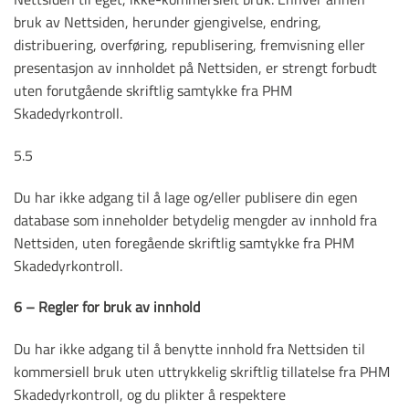
bruk av Nettsiden, herunder gjengivelse, endring,
distribuering, overføring, republisering, fremvisning eller
presentasjon av innholdet på Nettsiden, er strengt forbudt
uten forutgående skriftlig samtykke fra PHM
Skadedyrkontroll.
5.5
Du har ikke adgang til å lage og/eller publisere din egen
database som inneholder betydelig mengder av innhold fra
Nettsiden, uten foregående skriftlig samtykke fra PHM
Skadedyrkontroll.
6 – Regler for bruk av innhold
Du har ikke adgang til å benytte innhold fra Nettsiden til
kommersiell bruk uten uttrykkelig skriftlig tillatelse fra PHM
Skadedyrkontroll, og du plikter å respektere