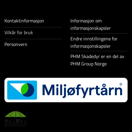
Kontaktinformasjon
Informasjon om
informasjonskapsler
Vilkår for bruk
Endre innstillingene for
Personvern
informasjonskapsler
PHM Skadedyr er en del av
PHM Group Norge