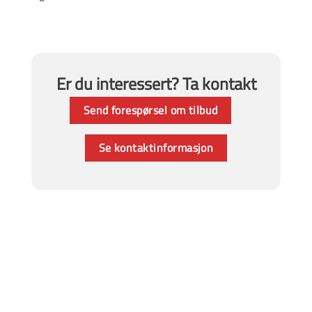
Er du interessert? Ta kontakt
Send forespørsel om tilbud
Se kontaktinformasjon