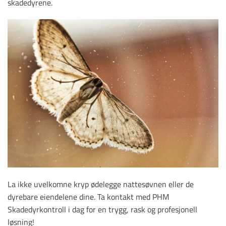
skadedyrene.
La ikke uvelkomne kryp ødelegge nattesøvnen eller de
dyrebare eiendelene dine. Ta kontakt med PHM
Skadedyrkontroll i dag for en trygg, rask og profesjonell
løsning!