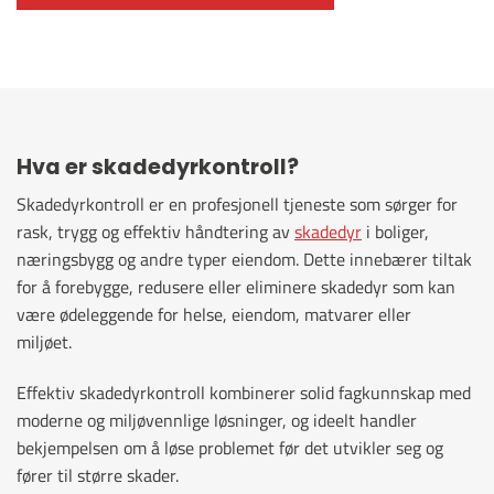
Hva
er
skadedyrkontroll
?
Skadedyrkontroll er en profesjonell tjeneste som sørger for
rask, trygg og effektiv håndtering av
skadedyr
i boliger,
næringsbygg og andre typer eiendom. Dette innebærer tiltak
for å forebygge, redusere eller eliminere skadedyr som kan
være ødeleggende for helse, eiendom, matvarer eller
miljøet.
Effektiv skadedyrkontroll kombinerer solid fagkunnskap med
moderne og miljøvennlige løsninger, og ideelt handler
bekjempelsen om å løse problemet før det utvikler seg og
fører til større skader.