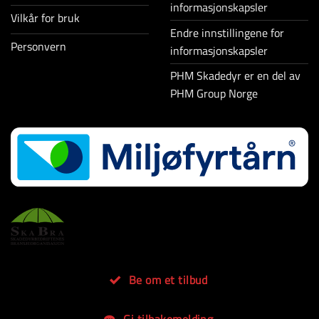
informasjonskapsler
Vilkår for bruk
Endre innstillingene for
Personvern
informasjonskapsler
PHM Skadedyr er en del av
PHM Group Norge
Be om et tilbud