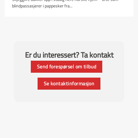
blindpassasjerer i pappesker fra...
Er du interessert? Ta kontakt
Send forespørsel om tilbud
Se kontaktinformasjon