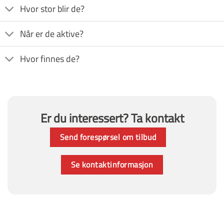
Hvor stor blir de?
Når er de aktive?
Hvor finnes de?
Er du interessert? Ta kontakt
Send forespørsel om tilbud
Se kontaktinformasjon