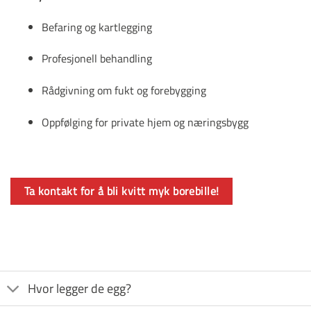
Befaring og kartlegging
Profesjonell behandling
Rådgivning om fukt og forebygging
Oppfølging for private hjem og næringsbygg
Ta kontakt for å bli kvitt myk borebille!
Hvor legger de egg?