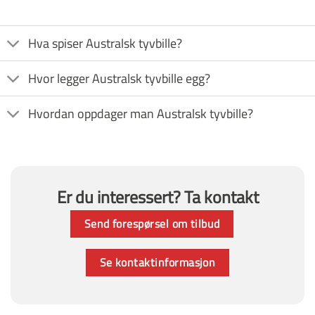
Hva spiser Australsk tyvbille?
Hvor legger Australsk tyvbille egg?
Hvordan oppdager man Australsk tyvbille?
Er du interessert? Ta kontakt
Send forespørsel om tilbud
Se kontaktinformasjon