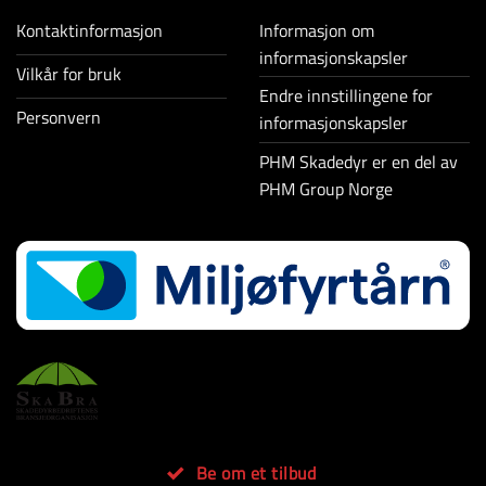
Kontaktinformasjon
Informasjon om
informasjonskapsler
Vilkår for bruk
Endre innstillingene for
Personvern
informasjonskapsler
PHM Skadedyr er en del av
PHM Group Norge
Be om et tilbud