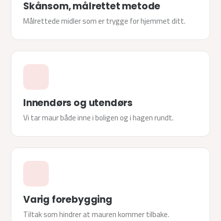
Skånsom, målrettet metode
Målrettede midler som er trygge for hjemmet ditt.
Innendørs og utendørs
Vi tar maur både inne i boligen og i hagen rundt.
Varig forebygging
Tiltak som hindrer at mauren kommer tilbake.