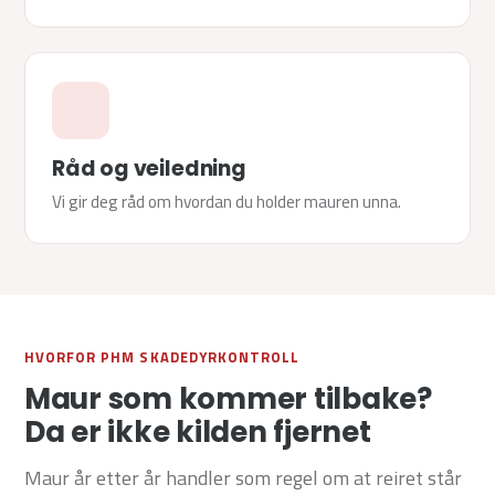
Råd og veiledning
Vi gir deg råd om hvordan du holder mauren unna.
HVORFOR PHM SKADEDYRKONTROLL
Maur som kommer tilbake?
Da er ikke kilden fjernet
Maur år etter år handler som regel om at reiret står