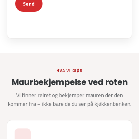
Send
HVA VI GJØR
Maurbekjempelse ved roten
Vi finner reiret og bekjemper mauren der den
kommer fra – ikke bare de du ser på kjøkkenbenken.