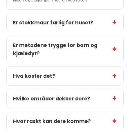
Er stokkmaur farlig for huset?
Er metodene trygge for barn og
kjæledyr?
Hva koster det?
Hvilke områder dekker dere?
Hvor raskt kan dere komme?