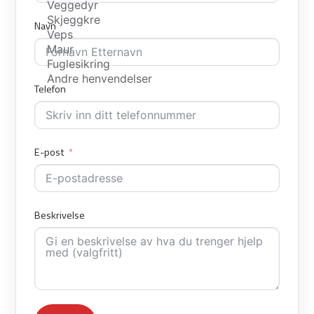
Navn
Telefon
E-post
Beskrivelse