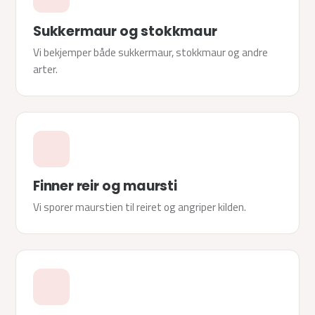
Sukkermaur og stokkmaur
Vi bekjemper både sukkermaur, stokkmaur og andre
arter.
Finner reir og maursti
Vi sporer maurstien til reiret og angriper kilden.